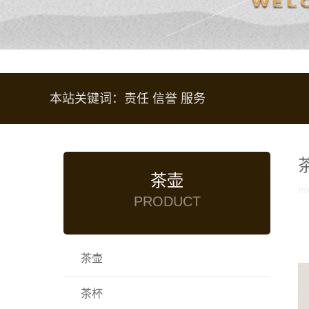
本站关键词：责任 信誉 服务
茶壶
PRODUCT
茶壶
茶杯