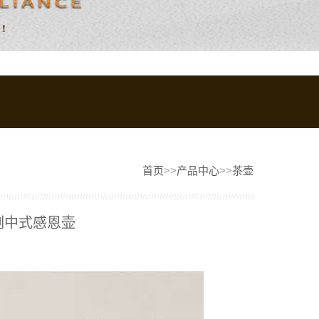
首页
>>
产品中心
>>
茶壶
刻中式感恩壶